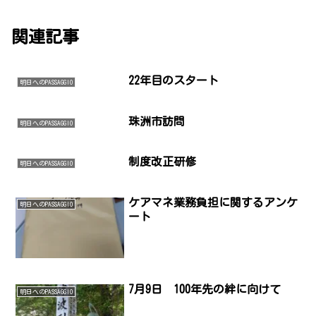
関連記事
22年目のスタート
明日へのPASSAGGIO
珠洲市訪問
明日へのPASSAGGIO
制度改正研修
明日へのPASSAGGIO
ケアマネ業務負担に関するアンケ
明日へのPASSAGGIO
ート
7月9日 100年先の絆に向けて
明日へのPASSAGGIO