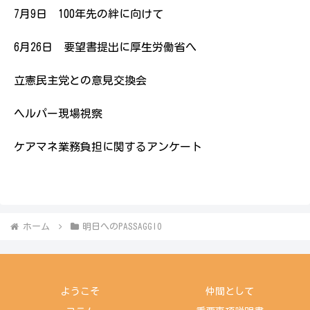
7月9日 100年先の絆に向けて
6月26日 要望書提出に厚生労働省へ
立憲民主党との意見交換会
ヘルパー現場視察
ケアマネ業務負担に関するアンケート
ホーム
明日へのPASSAGGIO
ようこそ
仲間として